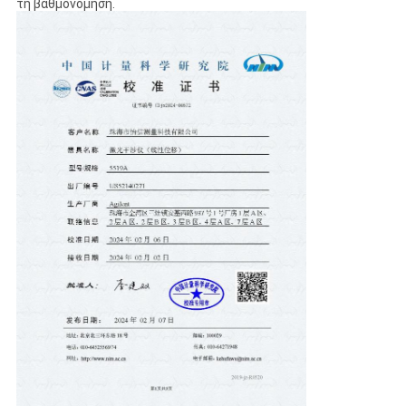
τη βαθμονόμηση.