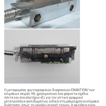
Ο μεταφορέας φωτογραφικών διαφανειών ΕΝΑΝΤΙΟΝ/των
κλιμάκων σειράς VA, χρησιμοποιεί ένα φέροντα σχέδιο
πέντε και ένα ελατήριο έξι για τον οπτικό γραμμικό
μετατροπέα κιγκλιδωμάτων, ειδικά στη μακροχρόνια κλίμακα
διάστασης όπως τη μεγάλη μηχανή τόρνου. Η ακρίβεια είναι