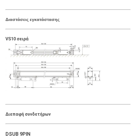
Διαστάσεις εγκατάστασης
VS10 σειρά
Διεπαφή συνδετήρων
DSUB 9PIN