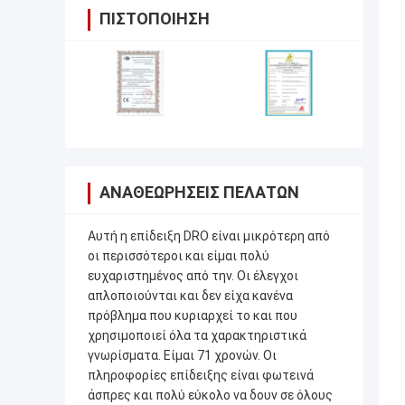
ΠΙΣΤΟΠΟΊΗΣΗ
ΑΝΑΘΕΩΡΉΣΕΙΣ ΠΕΛΑΤΏΝ
Αυτή η επίδειξη DRO είναι μικρότερη από
οι περισσότεροι και είμαι πολύ
ευχαριστημένος από την. Οι έλεγχοι
απλοποιούνται και δεν είχα κανένα
πρόβλημα που κυριαρχεί το και που
χρησιμοποιεί όλα τα χαρακτηριστικά
γνωρίσματα. Είμαι 71 χρονών. Οι
πληροφορίες επίδειξης είναι φωτεινά
άσπρες και πολύ εύκολο να δουν σε όλους