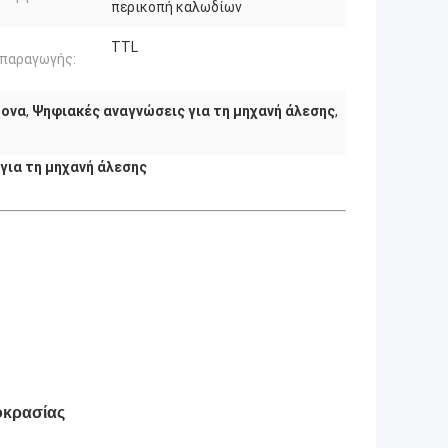
περικοπή καλωδίων
TTL
 παραγωγής:
ξονα
,
Ψηφιακές αναγνώσεις για τη μηχανή άλεσης
,
 για τη μηχανή άλεσης
οκρασίας