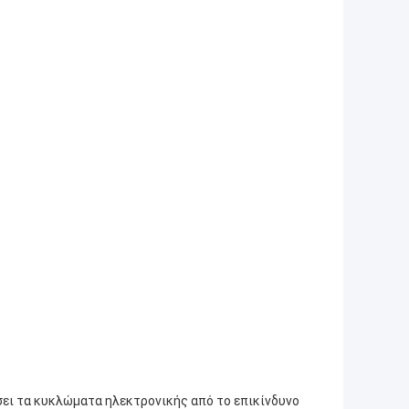
σει τα κυκλώματα ηλεκτρονικής από το επικίνδυνο