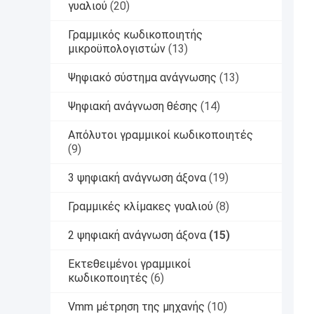
γυαλιού
(20)
Γραμμικός κωδικοποιητής
μικροϋπολογιστών
(13)
Ψηφιακό σύστημα ανάγνωσης
(13)
Ψηφιακή ανάγνωση θέσης
(14)
Απόλυτοι γραμμικοί κωδικοποιητές
(9)
3 ψηφιακή ανάγνωση άξονα
(19)
Γραμμικές κλίμακες γυαλιού
(8)
2 ψηφιακή ανάγνωση άξονα
(15)
Εκτεθειμένοι γραμμικοί
κωδικοποιητές
(6)
Vmm μέτρηση της μηχανής
(10)