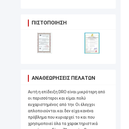
ΠΙΣΤΟΠΟΊΗΣΗ
ΑΝΑΘΕΩΡΉΣΕΙΣ ΠΕΛΑΤΏΝ
Αυτή η επίδειξη DRO είναι μικρότερη από
οι περισσότεροι και είμαι πολύ
ευχαριστημένος από την. Οι έλεγχοι
απλοποιούνται και δεν είχα κανένα
πρόβλημα που κυριαρχεί το και που
χρησιμοποιεί όλα τα χαρακτηριστικά