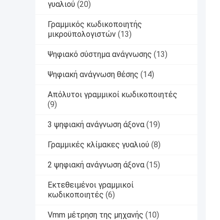
γυαλιού
(20)
Γραμμικός κωδικοποιητής
μικροϋπολογιστών
(13)
Ψηφιακό σύστημα ανάγνωσης
(13)
Ψηφιακή ανάγνωση θέσης
(14)
Απόλυτοι γραμμικοί κωδικοποιητές
(9)
3 ψηφιακή ανάγνωση άξονα
(19)
Γραμμικές κλίμακες γυαλιού
(8)
2 ψηφιακή ανάγνωση άξονα
(15)
Εκτεθειμένοι γραμμικοί
κωδικοποιητές
(6)
Vmm μέτρηση της μηχανής
(10)