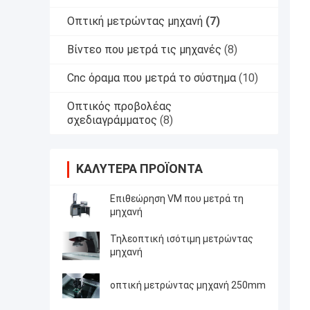
Οπτική μετρώντας μηχανή
(7)
Βίντεο που μετρά τις μηχανές
(8)
Cnc όραμα που μετρά το σύστημα
(10)
Οπτικός προβολέας
σχεδιαγράμματος
(8)
ΚΑΛΎΤΕΡΑ ΠΡΟΪΌΝΤΑ
Επιθεώρηση VM που μετρά τη
μηχανή
Τηλεοπτική ισότιμη μετρώντας
μηχανή
οπτική μετρώντας μηχανή 250mm