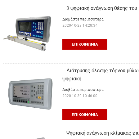
3 ψηφιακή ανάγνωση θέσης του
Διαβάστε περισσότερα
2020-10-29 14:28:34
ΕΠΙΚΟΙΝΩΝΊΑ
Διάτρυσης άλεσης τόρνου μύλω
ψηφιακή
Διαβάστε περισσότερα
2020-10-30 10:46:00
ΕΠΙΚΟΙΝΩΝΊΑ
Ψηφιακή ανάγνωση κλίμακας επ