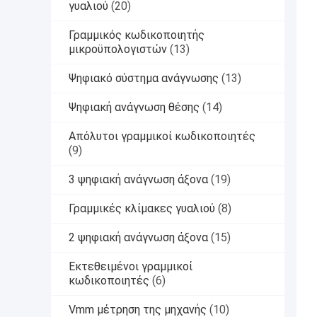
γυαλιού
(20)
Γραμμικός κωδικοποιητής
μικροϋπολογιστών
(13)
Ψηφιακό σύστημα ανάγνωσης
(13)
Ψηφιακή ανάγνωση θέσης
(14)
Απόλυτοι γραμμικοί κωδικοποιητές
(9)
3 ψηφιακή ανάγνωση άξονα
(19)
Γραμμικές κλίμακες γυαλιού
(8)
2 ψηφιακή ανάγνωση άξονα
(15)
Εκτεθειμένοι γραμμικοί
κωδικοποιητές
(6)
Vmm μέτρηση της μηχανής
(10)