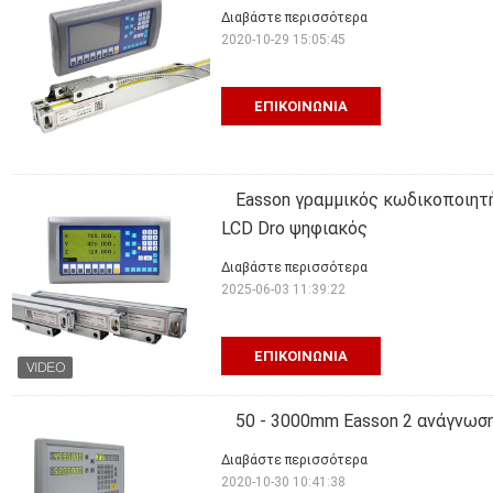
Διαβάστε περισσότερα
2020-10-29 15:05:45
ΕΠΙΚΟΙΝΩΝΊΑ
Easson γραμμικός κωδικοποιητή
LCD Dro ψηφιακός
Διαβάστε περισσότερα
2025-06-03 11:39:22
ΕΠΙΚΟΙΝΩΝΊΑ
50 - 3000mm Easson 2 ανάγνωση
Διαβάστε περισσότερα
2020-10-30 10:41:38