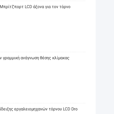
 Μπρίτζπορτ LCD άξονα για τον τόρνο
ν γραμμική ανάγνωση θέσης κλίμακας
ίδειξης εργαλειομηχανών τόρνου LCD Dro