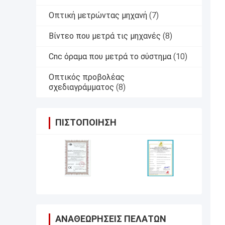
Οπτική μετρώντας μηχανή
(7)
Βίντεο που μετρά τις μηχανές
(8)
Cnc όραμα που μετρά το σύστημα
(10)
Οπτικός προβολέας
σχεδιαγράμματος
(8)
ΠΙΣΤΟΠΟΊΗΣΗ
ΑΝΑΘΕΩΡΉΣΕΙΣ ΠΕΛΑΤΏΝ