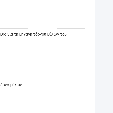
Dro για τη μηχανή τόρνου μύλων του
τόρνο μύλων