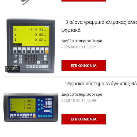
3 άξονα γραμμικά κλίμακας άλ
ψηφιακά
Διαβάστε περισσότερα
2025-06-03 11:39:22
ΕΠΙΚΟΙΝΩΝΊΑ
Ψηφιακό σύστημα ανάγνωσης θ
Διαβάστε περισσότερα
2020-10-30 10:47:40
ΕΠΙΚΟΙΝΩΝΊΑ