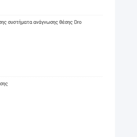
εσης συστήματα ανάγνωσης θέσης Dro
έσης