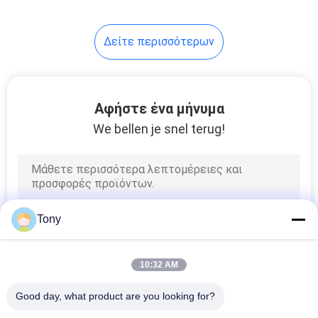
Δείτε περισσότερων
Αφήστε ένα μήνυμα
We bellen je snel terug!
Tony
10:32 AM
Good day, what product are you looking for?