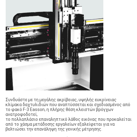
Συνδυάστε με τη μεγάλης ακρίβειας, υψηλής ευκρίνειας
κλίμακα δαχτυλιδιών που αναπτύσσεται και σχεδιασμένος από
το φακό F-3 Easson, η πλήρης θέση κλειστών βρόγχων
ανατροφοδοτεί,
το πολλαπλάσιο επαναληπτικό λάθος εικόνας που προκαλείται
από το χάσμα μετάδοσης εργαλείων εξαλείφεται για να
βελτιώσει την επανάληψη της γενικής μέτρησης.