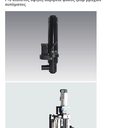
αυτόματος