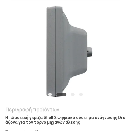
PRIVACY
POLICY
Περιγραφή προϊόντων
Η πλαστική γκρίζα Shell 2 ψηφιακό σύστημα ανάγνωσης Dro
άξονα για τον τόρνο μηχανών άλεσης