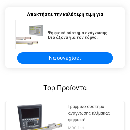
Αποκτήστε την καλύτερη τιμή για
Ψηφιακό σύστημα ανάγνωσης
Dro άξονα για τον τόρνο
μηχανών άλεσης
Να συνεχίσει
Top Προϊόντα
Γραμμικό σύστημα
ανάγνωσης κλίμακας
ψηφιακό
MOQ:1set