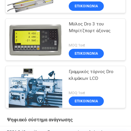
ΕΠΙΚΟΙΝΩΝΙΑ
Μύλος Dro 3 του
Μπρίτζπορτ άξονας
MOQ:1set
ΕΠΙΚΟΙΝΩΝΙΑ
Γραμμικός τόρνος Dro
κλιμάκων LCD
MOQ:1set
ΕΠΙΚΟΙΝΩΝΙΑ
Ψηφιακό σύστημα ανάγνωσης