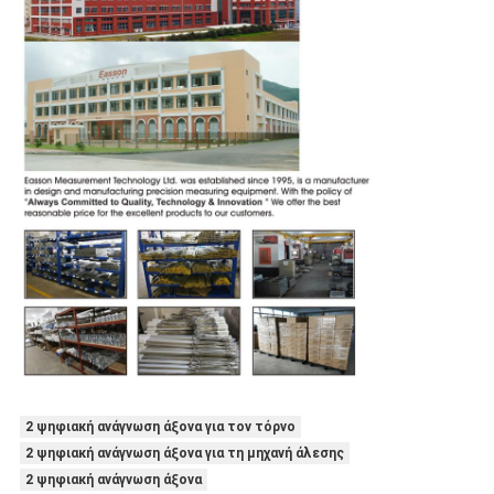
2 ψηφιακή ανάγνωση άξονα για τον τόρνο
2 ψηφιακή ανάγνωση άξονα για τη μηχανή άλεσης
2 ψηφιακή ανάγνωση άξονα