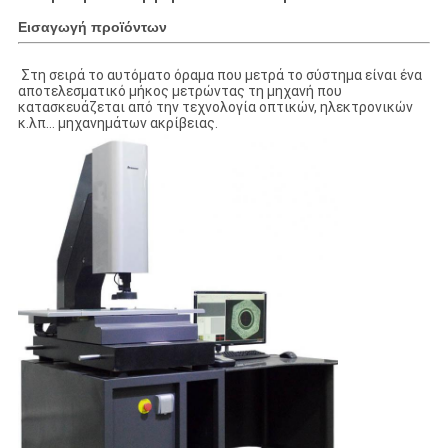
Εισαγωγή προϊόντων
Στη σειρά το αυτόματο όραμα που μετρά το σύστημα είναι ένα
αποτελεσματικό μήκος μετρώντας τη μηχανή που
κατασκευάζεται από την τεχνολογία οπτικών, ηλεκτρονικών
κ.λπ… μηχανημάτων ακρίβειας.