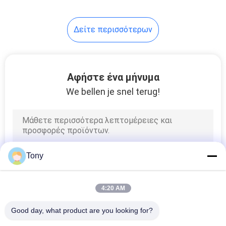
Δείτε περισσότερων
Αφήστε ένα μήνυμα
We bellen je snel terug!
Tony
4:20 AM
Good day, what product are you looking for?