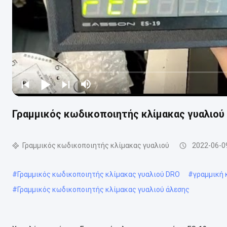
Γραμμικός κωδικοποιητής κλίμακας γυαλιού
Γραμμικός κωδικοποιητής κλίμακας γυαλιού
2022-06-0
#
Γραμμικός κωδικοποιητής κλίμακας γυαλιού DRO
#
γραμμική 
#
Γραμμικός κωδικοποιητής κλίμακας γυαλιού άλεσης