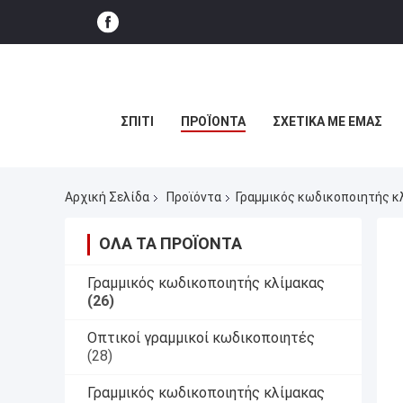
ΣΠΊΤΙ
ΠΡΟΪΌΝΤΑ
ΣΧΕΤΙΚΆ ΜΕ ΕΜΆΣ
Αρχική Σελίδα
Προϊόντα
Γραμμικός κωδικοποιητής κ
ΌΛΑ ΤΑ ΠΡΟΪΌΝΤΑ
Γραμμικός κωδικοποιητής κλίμακας
(26)
Οπτικοί γραμμικοί κωδικοποιητές
(28)
Γραμμικός κωδικοποιητής κλίμακας