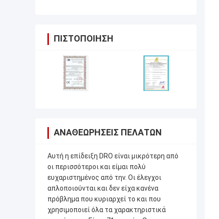
ΠΙΣΤΟΠΟΊΗΣΗ
ΑΝΑΘΕΩΡΉΣΕΙΣ ΠΕΛΑΤΏΝ
Αυτή η επίδειξη DRO είναι μικρότερη από
οι περισσότεροι και είμαι πολύ
ευχαριστημένος από την. Οι έλεγχοι
απλοποιούνται και δεν είχα κανένα
πρόβλημα που κυριαρχεί το και που
χρησιμοποιεί όλα τα χαρακτηριστικά