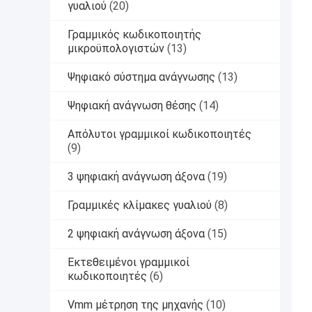
γυαλιού
(20)
Γραμμικός κωδικοποιητής
μικροϋπολογιστών
(13)
Ψηφιακό σύστημα ανάγνωσης
(13)
Ψηφιακή ανάγνωση θέσης
(14)
Απόλυτοι γραμμικοί κωδικοποιητές
(9)
3 ψηφιακή ανάγνωση άξονα
(19)
Γραμμικές κλίμακες γυαλιού
(8)
2 ψηφιακή ανάγνωση άξονα
(15)
Εκτεθειμένοι γραμμικοί
κωδικοποιητές
(6)
Vmm μέτρηση της μηχανής
(10)