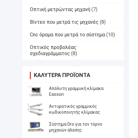
Οπτική μετρώντας μηχανή
(7)
Βίντεο που μετρά τις μηχανές
(8)
Cnc όραμα που μετρά το σύστημα
(10)
Οπτικός προβολέας
σχεδιαγράμματος
(8)
ΚΑΛΎΤΕΡΑ ΠΡΟΪΌΝΤΑ
Απόλυτη γραμμική κλίμακα
Easson
Αντιφατικός γραμμικός
κωδικοποιητής κλίμακας
Σύστημα Dro για τον τόρνο
μηχανών άλεσης